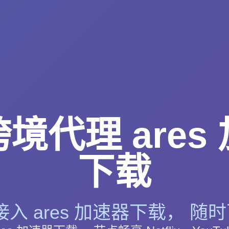
境代理 ares
下载
入 ares 加速器下载， 随时