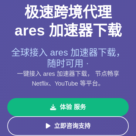
极速跨境代理
ares 加速器下载
全球接入 ares 加速器下载，
随时可用 ·
一键接入 ares 加速器下载， 节点畅享
Netflix、YouTube 等平台。
体验 服务
立即咨询支持