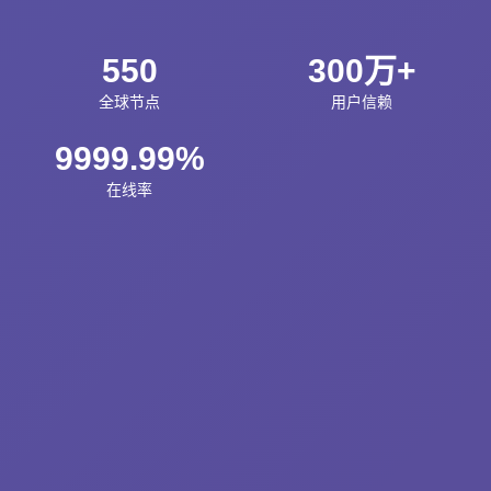
550
300万+
全球节点
用户信赖
9999.99%
在线率