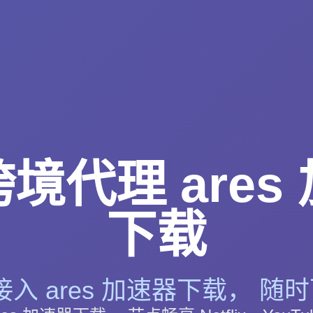
境代理 ares
下载
入 ares 加速器下载， 随时